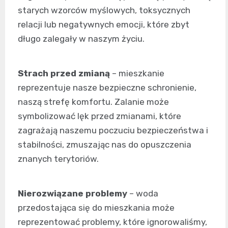
starych wzorców myślowych, toksycznych
relacji lub negatywnych emocji, które zbyt
długo zalegały w naszym życiu.
Strach przed zmianą
– mieszkanie
reprezentuje nasze bezpieczne schronienie,
naszą strefę komfortu. Zalanie może
symbolizować lęk przed zmianami, które
zagrażają naszemu poczuciu bezpieczeństwa i
stabilności, zmuszając nas do opuszczenia
znanych terytoriów.
Nierozwiązane problemy
– woda
przedostająca się do mieszkania może
reprezentować problemy, które ignorowaliśmy,