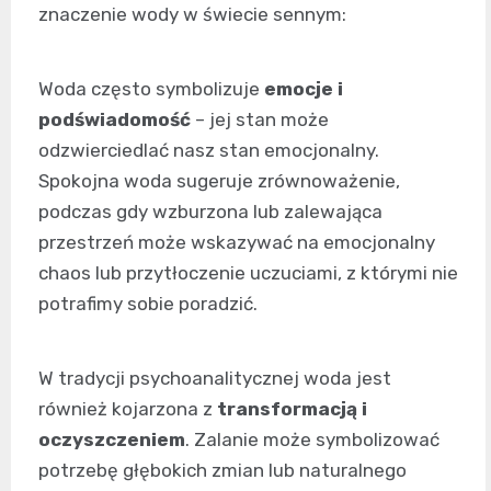
znaczenie wody w świecie sennym:
Woda często symbolizuje
emocje i
podświadomość
– jej stan może
odzwierciedlać nasz stan emocjonalny.
Spokojna woda sugeruje zrównoważenie,
podczas gdy wzburzona lub zalewająca
przestrzeń może wskazywać na emocjonalny
chaos lub przytłoczenie uczuciami, z którymi nie
potrafimy sobie poradzić.
W tradycji psychoanalitycznej woda jest
również kojarzona z
transformacją i
oczyszczeniem
. Zalanie może symbolizować
potrzebę głębokich zmian lub naturalnego