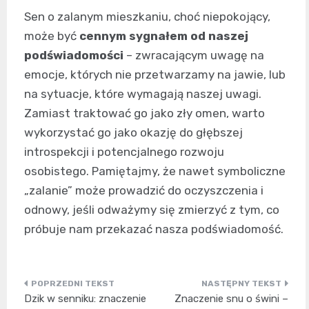
Sen o zalanym mieszkaniu, choć niepokojący,
może być
cennym sygnałem od naszej
podświadomości
– zwracającym uwagę na
emocje, których nie przetwarzamy na jawie, lub
na sytuacje, które wymagają naszej uwagi.
Zamiast traktować go jako zły omen, warto
wykorzystać go jako okazję do głębszej
introspekcji i potencjalnego rozwoju
osobistego. Pamiętajmy, że nawet symboliczne
„zalanie” może prowadzić do oczyszczenia i
odnowy, jeśli odważymy się zmierzyć z tym, co
próbuje nam przekazać nasza podświadomość.
Nawigacja
Dzik w senniku: znaczenie
Znaczenie snu o świni –