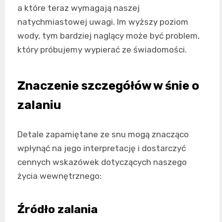
a które teraz wymagają naszej
natychmiastowej uwagi. Im wyższy poziom
wody, tym bardziej naglący może być problem,
który próbujemy wypierać ze świadomości.
Znaczenie szczegółów w śnie o
zalaniu
Detale zapamiętane ze snu mogą znacząco
wpłynąć na jego interpretację i dostarczyć
cennych wskazówek dotyczących naszego
życia wewnętrznego:
Źródło zalania