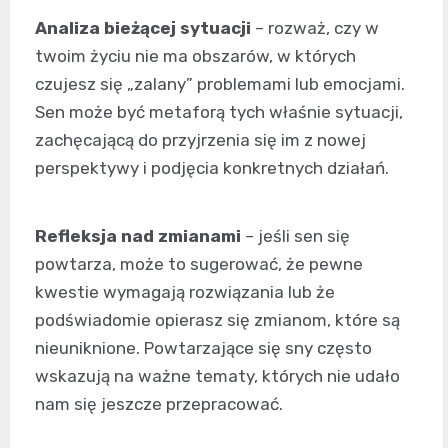
Analiza bieżącej sytuacji
– rozważ, czy w
twoim życiu nie ma obszarów, w których
czujesz się „zalany” problemami lub emocjami.
Sen może być metaforą tych właśnie sytuacji,
zachęcającą do przyjrzenia się im z nowej
perspektywy i podjęcia konkretnych działań.
Refleksja nad zmianami
– jeśli sen się
powtarza, może to sugerować, że pewne
kwestie wymagają rozwiązania lub że
podświadomie opierasz się zmianom, które są
nieuniknione. Powtarzające się sny często
wskazują na ważne tematy, których nie udało
nam się jeszcze przepracować.