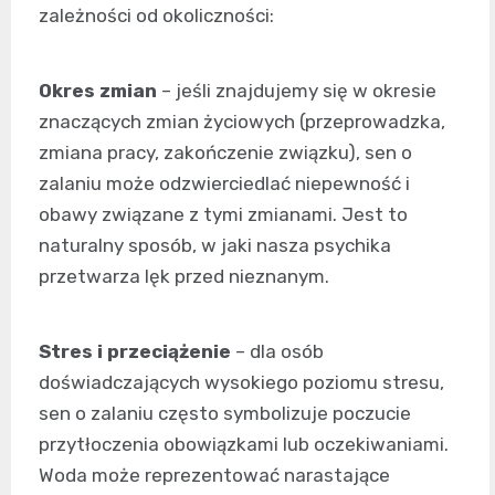
zależności od okoliczności:
Okres zmian
– jeśli znajdujemy się w okresie
znaczących zmian życiowych (przeprowadzka,
zmiana pracy, zakończenie związku), sen o
zalaniu może odzwierciedlać niepewność i
obawy związane z tymi zmianami. Jest to
naturalny sposób, w jaki nasza psychika
przetwarza lęk przed nieznanym.
Stres i przeciążenie
– dla osób
doświadczających wysokiego poziomu stresu,
sen o zalaniu często symbolizuje poczucie
przytłoczenia obowiązkami lub oczekiwaniami.
Woda może reprezentować narastające