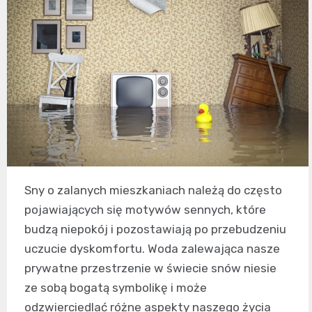
Sny o zalanych mieszkaniach należą do często
pojawiających się motywów sennych, które
budzą niepokój i pozostawiają po przebudzeniu
uczucie dyskomfortu. Woda zalewająca nasze
prywatne przestrzenie w świecie snów niesie
ze sobą bogatą symbolikę i może
odzwierciedlać różne aspekty naszego życia