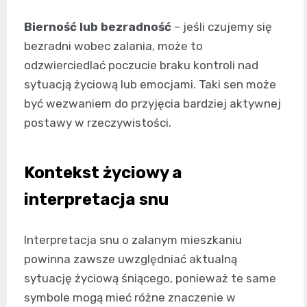
Bierność lub bezradność
– jeśli czujemy się
bezradni wobec zalania, może to
odzwierciedlać poczucie braku kontroli nad
sytuacją życiową lub emocjami. Taki sen może
być wezwaniem do przyjęcia bardziej aktywnej
postawy w rzeczywistości.
Kontekst życiowy a
interpretacja snu
Interpretacja snu o zalanym mieszkaniu
powinna zawsze uwzględniać aktualną
sytuację życiową śniącego, ponieważ te same
symbole mogą mieć różne znaczenie w