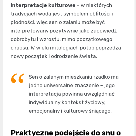
Interpretacje kulturowe
– w niektórych
tradycjach woda jest symbolem obfitości i
płodności, więc sen o zalaniu może być
interpretowany pozytywnie jako zapowiedź
dobrobytu i wzrostu, mimo początkowego
chaosu. W wielu mitologiach potop poprzedza
nowy początek i odrodzenie świata.
Sen o zalanym mieszkaniu rzadko ma
jedno uniwersalne znaczenie – jego
interpretacja powinna uwzględniać
indywidualny kontekst życiowy,
emocjonalny i kulturowy śniącego.
Praktyczne podejście do snu o