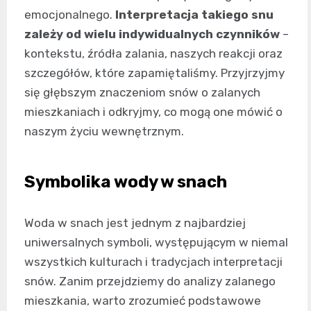
emocjonalnego.
Interpretacja takiego snu
zależy od wielu indywidualnych czynników
–
kontekstu, źródła zalania, naszych reakcji oraz
szczegółów, które zapamiętaliśmy. Przyjrzyjmy
się głębszym znaczeniom snów o zalanych
mieszkaniach i odkryjmy, co mogą one mówić o
naszym życiu wewnętrznym.
Symbolika wody w snach
Woda w snach jest jednym z najbardziej
uniwersalnych symboli, występującym w niemal
wszystkich kulturach i tradycjach interpretacji
snów. Zanim przejdziemy do analizy zalanego
mieszkania, warto zrozumieć podstawowe