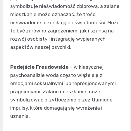
symbolizuje nieświadomość zbiorową, a zalane
mieszkanie może oznaczać, że treści
nieświadome przenikają do świadomości. Może
to być zarówno zagrożeniem, jak i szansą na
rozwój osobisty i integrację wypieranych
aspektów naszej psychiki.
Podejście Freudowskie
– w klasycznej
psychoanalizie woda często wiąże się z
emocjami seksualnymi lub represjonowanymi
pragnieniami. Zalane mieszkanie może
symbolizować przytłoczenie przez tłumione
impulsy, które domagają się wyrażenia i
uznania.