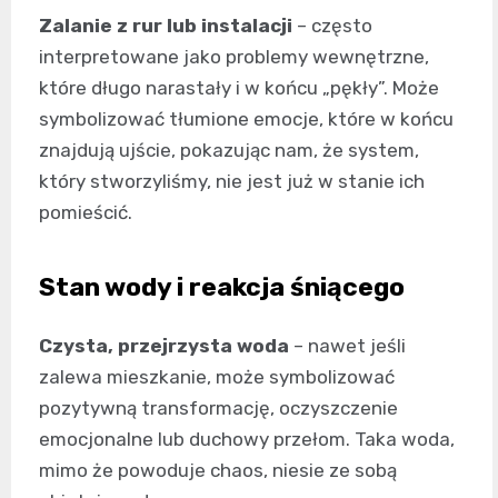
Zalanie z rur lub instalacji
– często
interpretowane jako problemy wewnętrzne,
które długo narastały i w końcu „pękły”. Może
symbolizować tłumione emocje, które w końcu
znajdują ujście, pokazując nam, że system,
który stworzyliśmy, nie jest już w stanie ich
pomieścić.
Stan wody i reakcja śniącego
Czysta, przejrzysta woda
– nawet jeśli
zalewa mieszkanie, może symbolizować
pozytywną transformację, oczyszczenie
emocjonalne lub duchowy przełom. Taka woda,
mimo że powoduje chaos, niesie ze sobą