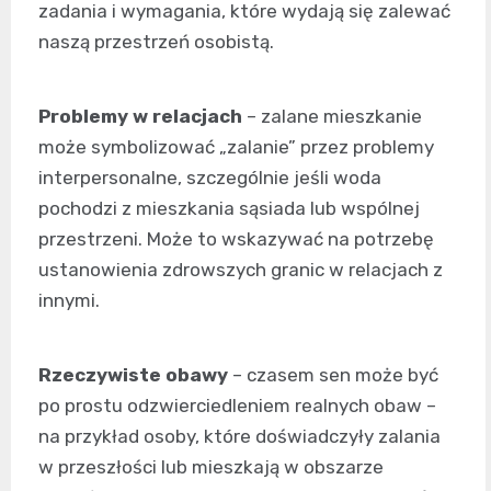
zadania i wymagania, które wydają się zalewać
naszą przestrzeń osobistą.
Problemy w relacjach
– zalane mieszkanie
może symbolizować „zalanie” przez problemy
interpersonalne, szczególnie jeśli woda
pochodzi z mieszkania sąsiada lub wspólnej
przestrzeni. Może to wskazywać na potrzebę
ustanowienia zdrowszych granic w relacjach z
innymi.
Rzeczywiste obawy
– czasem sen może być
po prostu odzwierciedleniem realnych obaw –
na przykład osoby, które doświadczyły zalania
w przeszłości lub mieszkają w obszarze