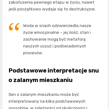
zakończenia pewnego etapu w życiu, nawet
jeśli początkowo wydaje się to destrukcyjne.
Woda w snach odzwierciedla nasze
życie emocjonalne – jej ilość, stan i
zachowanie mogą być metaforą
naszych uczuć i podświadomych
procesów.
Podstawowe interpretacje snu
o zalanym mieszkaniu
Sen o zalanym mieszkaniu może być
interpretowany na kilka podstawowych
sposobów, w zależności od okoliczności i