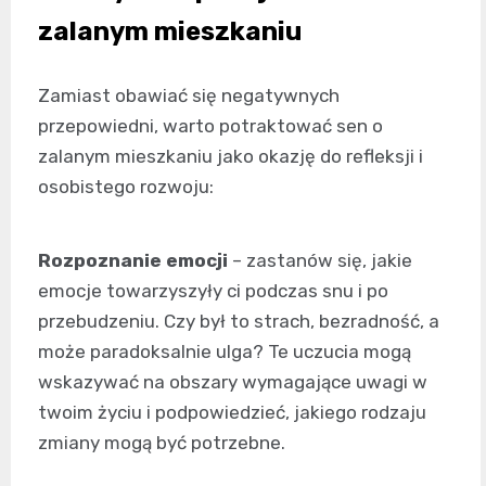
zalanym mieszkaniu
Zamiast obawiać się negatywnych
przepowiedni, warto potraktować sen o
zalanym mieszkaniu jako okazję do refleksji i
osobistego rozwoju:
Rozpoznanie emocji
– zastanów się, jakie
emocje towarzyszyły ci podczas snu i po
przebudzeniu. Czy był to strach, bezradność, a
może paradoksalnie ulga? Te uczucia mogą
wskazywać na obszary wymagające uwagi w
twoim życiu i podpowiedzieć, jakiego rodzaju
zmiany mogą być potrzebne.