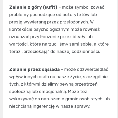
Zalanie z góry (sufit)
– może symbolizować
problemy pochodzące od autorytetów lub
presję wywieraną przez przełożonych. W
kontekście psychologicznym może również
oznaczać przytłoczenie przez ideały lub
wartości, które narzuciliśmy sami sobie, a które
teraz „przeciekają” do naszej codzienności.
Zalanie przez sąsiada
– może odzwierciedlać
wpływ innych osób na nasze życie, szczególnie
tych, z którymi dzielimy pewną przestrzeń
społeczną lub emocjonalną. Może też
wskazywać na naruszenie granic osobistych lub
niechcianą ingerencję w nasze sprawy.