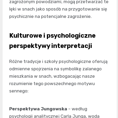
zagrożonym powodziami, mogą przetwarzać te
lęki w snach jako sposób na przygotowanie się
psychicznie na potencjalne zagrożenie.
Kulturowe i psychologiczne
perspektywy interpretacji
Różne tradycje i szkoły psychologiczne oferują
odmienne spojrzenia na symbolikę zalanego
mieszkania w snach, wzbogacając nasze
rozumienie tego powszechnego motywu
sennego:
Perspektywa Jungowska
– według
psychologii analitycznej Carla Junga, woda