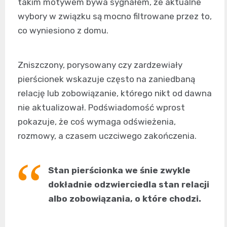
takim motywem bywa sygnałem, że aktualne
wybory w związku są mocno filtrowane przez to,
co wyniesiono z domu.
Zniszczony, porysowany czy zardzewiały
pierścionek wskazuje często na zaniedbaną
relację lub zobowiązanie, którego nikt od dawna
nie aktualizował. Podświadomość wprost
pokazuje, że coś wymaga odświeżenia,
rozmowy, a czasem uczciwego zakończenia.
Stan pierścionka we śnie zwykle
dokładnie odzwierciedla stan relacji
albo zobowiązania, o które chodzi.