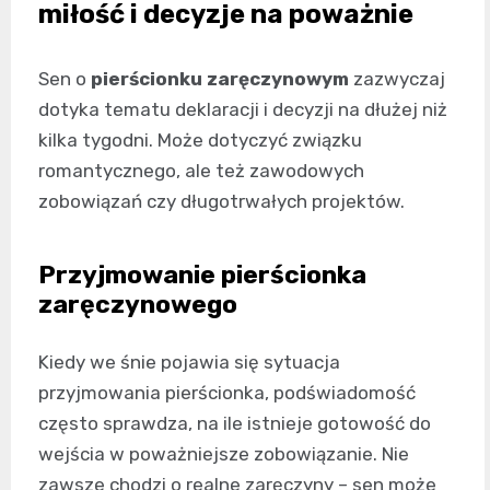
miłość i decyzje na poważnie
Sen o
pierścionku zaręczynowym
zazwyczaj
dotyka tematu deklaracji i decyzji na dłużej niż
kilka tygodni. Może dotyczyć związku
romantycznego, ale też zawodowych
zobowiązań czy długotrwałych projektów.
Przyjmowanie pierścionka
zaręczynowego
Kiedy we śnie pojawia się sytuacja
przyjmowania pierścionka, podświadomość
często sprawdza, na ile istnieje gotowość do
wejścia w poważniejsze zobowiązanie. Nie
zawsze chodzi o realne zaręczyny – sen może