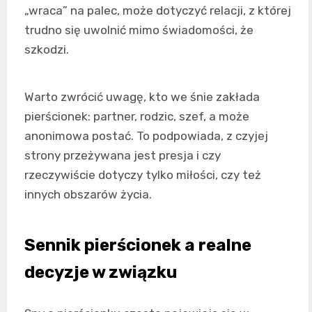
„wraca” na palec, może dotyczyć relacji, z której
trudno się uwolnić mimo świadomości, że
szkodzi.
Warto zwrócić uwagę, kto we śnie zakłada
pierścionek: partner, rodzic, szef, a może
anonimowa postać. To podpowiada, z czyjej
strony przeżywana jest presja i czy
rzeczywiście dotyczy tylko miłości, czy też
innych obszarów życia.
Sennik pierścionek a realne
decyzje w związku