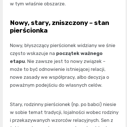
w tym właśnie obszarze.
Nowy, stary, zniszczony – stan
pierścionka
Nowy, błyszczący pierścionek widziany we śnie
często wskazuje na
początek ważnego
etapu
. Nie zawsze jest to nowy związek –
może to być odnowienie istniejącej relacji,
nowe zasady we współpracy, albo decyzja o
poważnym podejściu do własnych celów.
Stary, rodzinny pierścionek (np. po babci) niesie
w sobie temat tradycji, lojalności wobec rodziny
i przekazywanych wzorców relacyjnych. Sen z