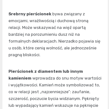
Srebrny pierścionek
bywa związany z
emocjami, wrażliwością i duchową stroną
relacji. Może wskazywać na więź opartą
bardziej na porozumieniu dusz niż na
formalnych deklaracjach. Nierzadko pojawia się
u osób, które cenią wolność, ale jednocześnie
pragną bliskości.
Pierścionek z diamentem lub innym
kamieniem
wprowadza do snu motyw wartości
i wyjątkowości. Kamień może symbolizować to,
co w relacji jest „najcenniejsze”: zaufanie,
szczerość, poczucie bycia widzianym. Pęknięty
lub wypadający kamień wskazuje na pęknięcie