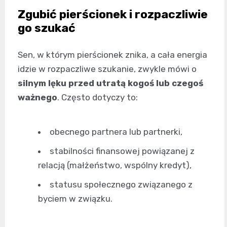
Zgubić pierścionek i rozpaczliwie
go szukać
Sen, w którym pierścionek znika, a cała energia
idzie w rozpaczliwe szukanie, zwykle mówi o
silnym lęku przed utratą kogoś lub czegoś
ważnego
. Często dotyczy to:
obecnego partnera lub partnerki,
stabilności finansowej powiązanej z
relacją (małżeństwo, wspólny kredyt),
statusu społecznego związanego z
byciem w związku.