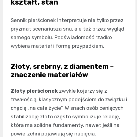
kształt, stan
Sennik pierścionek interpretuje nie tylko przez
pryzmat scenariusza snu, ale też przez wygląd
samego symbolu. Podświadomość rzadko
wybiera materiał i formę przypadkiem.
Złoty, srebrny, z diamentem –
znaczenie materiałów
Złoty pierścionek
zwykle kojarzy się z
trwałością, klasycznym podejściem do związku i
chęcią „na całe życie”. W snach osób ceniących
stabilizację złoto często symbolizuje relację,
która ma solidne fundamenty, nawet jeśli na
powierzchni pojawiają się napięcia.