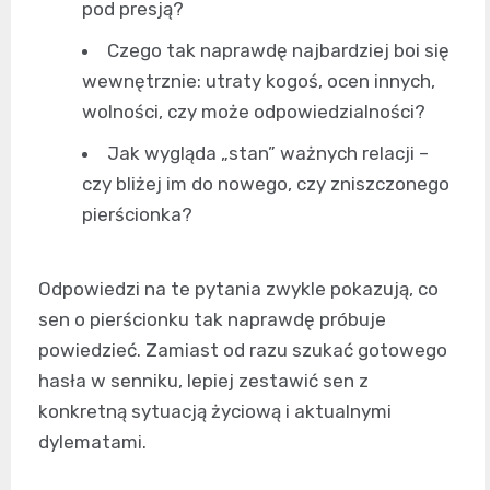
pod presją?
Czego tak naprawdę najbardziej boi się
wewnętrznie: utraty kogoś, ocen innych,
wolności, czy może odpowiedzialności?
Jak wygląda „stan” ważnych relacji –
czy bliżej im do nowego, czy zniszczonego
pierścionka?
Odpowiedzi na te pytania zwykle pokazują, co
sen o pierścionku tak naprawdę próbuje
powiedzieć. Zamiast od razu szukać gotowego
hasła w senniku, lepiej zestawić sen z
konkretną sytuacją życiową i aktualnymi
dylematami.