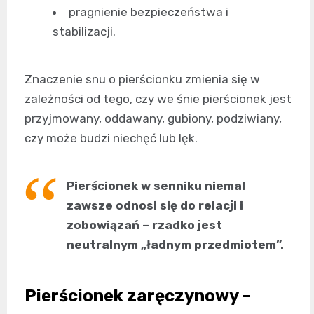
pragnienie bezpieczeństwa i
stabilizacji.
Znaczenie snu o pierścionku zmienia się w
zależności od tego, czy we śnie pierścionek jest
przyjmowany, oddawany, gubiony, podziwiany,
czy może budzi niechęć lub lęk.
Pierścionek w senniku niemal
zawsze odnosi się do relacji i
zobowiązań – rzadko jest
neutralnym „ładnym przedmiotem”.
Pierścionek zaręczynowy –