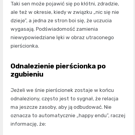
Taki sen może pojawić się po kłótni, zdradzie,
ale też w okresie, kiedy w związku „nic się nie
dzieje”, a jedna ze stron boi się, że uczucia
wygasają. Podświadomość zamienia
niewypowiedziane lęki w obraz utraconego
pierścionka.
Odnalezienie pierścionka po
zgubieniu
Jeżeli we śnie pierścionek zostaje w końcu
odnaleziony, często jest to sygnał, że relacja
ma jeszcze zasoby, aby ją odbudować. Nie
oznacza to automatycznie „happy endu”, raczej
informację, że: