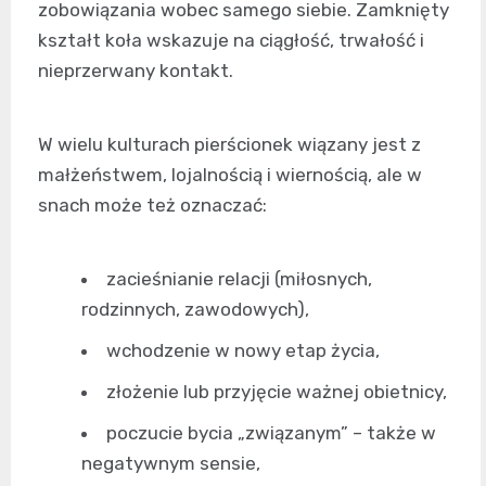
zobowiązania wobec samego siebie. Zamknięty
kształt koła wskazuje na ciągłość, trwałość i
nieprzerwany kontakt.
W wielu kulturach pierścionek wiązany jest z
małżeństwem, lojalnością i wiernością, ale w
snach może też oznaczać:
zacieśnianie relacji (miłosnych,
rodzinnych, zawodowych),
wchodzenie w nowy etap życia,
złożenie lub przyjęcie ważnej obietnicy,
poczucie bycia „związanym” – także w
negatywnym sensie,