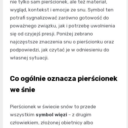
nie tylko sam pierścionek, ale też materiał,
wygląd, kontekst i emocje ze snu. Symbol ten
potrafi sygnalizować zarówno gotowość do
poważnego związku, jak i potrzebę uwolnienia
się od czyjejś presji. Poniżej zebrano
najczęstsze znaczenia snu o pierścionku oraz
podpowiedzi, jak czytać je w odniesieniu do
własnej sytuacji.
Co ogólnie oznacza pierścionek
we śnie
Pierścionek w świecie snów to przede
wszystkim
symbol więzi
– z drugim
człowiekiem, złożonej obietnicy albo