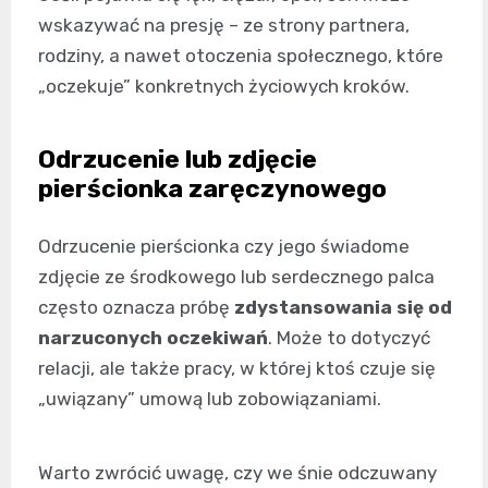
wskazywać na presję – ze strony partnera,
rodziny, a nawet otoczenia społecznego, które
„oczekuje” konkretnych życiowych kroków.
Odrzucenie lub zdjęcie
pierścionka zaręczynowego
Odrzucenie pierścionka czy jego świadome
zdjęcie ze środkowego lub serdecznego palca
często oznacza próbę
zdystansowania się od
narzuconych oczekiwań
. Może to dotyczyć
relacji, ale także pracy, w której ktoś czuje się
„uwiązany” umową lub zobowiązaniami.
Warto zwrócić uwagę, czy we śnie odczuwany