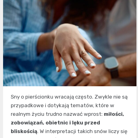
Sny o pierścionku wracają często. Zwykle nie są
przypadkowe i dotykają tematów, które w
realnym życiu trudno nazwać wprost:
miłości,
zobowiązań, obietnic i lęku przed
bliskością
. W interpretacji takich snów liczy się