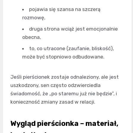
pojawia się szansa na szczerą
rozmowę,
druga strona wciąż jest emocjonalnie
obecna,
to, co utracone (zaufanie, bliskość),
może być stopniowo odbudowane.
Jeśli pierścionek zostaje odnaleziony, ale jest
uszkodzony, sen często odzwierciedla
świadomość, że „po staremu już nie będzie”, i
konieczność zmiany zasad w relacji.
Wygląd pierścionka – materiał,