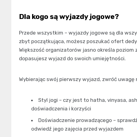
Dla kogo są wyjazdy jogowe?
Przede wszystkim – wyjazdy jogowe są dla wszyst
zbyt początkująca, możesz poszukać ofert ded
Większość organizatorów jasno określa poziom 
dopasujesz wyjazd do swoich umiejętności.
Wybierając swój pierwszy wyjazd, zwróć uwagę 
Styl jogi – czy jest to hatha, vinyasa, a
doświadczenia i korzyści
Doświadczenie prowadzącego – sprawdź 
odwiedź jego zajęcia przed wyjazdem