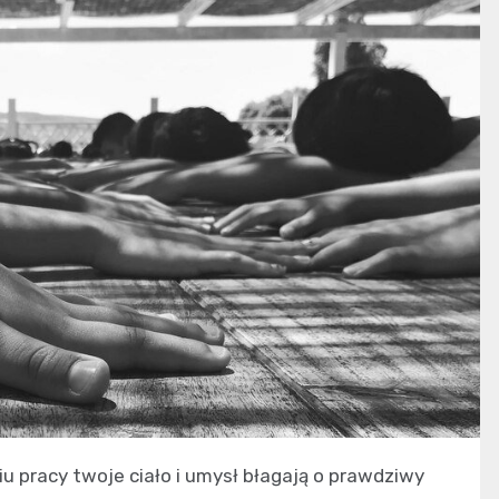
u pracy twoje ciało i umysł błagają o prawdziwy