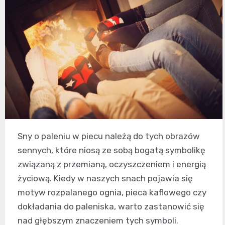
Sny o paleniu w piecu należą do tych obrazów
sennych, które niosą ze sobą bogatą symbolikę
związaną z przemianą, oczyszczeniem i energią
życiową. Kiedy w naszych snach pojawia się
motyw rozpalanego ognia, pieca kaflowego czy
dokładania do paleniska, warto zastanowić się
nad głębszym znaczeniem tych symboli.