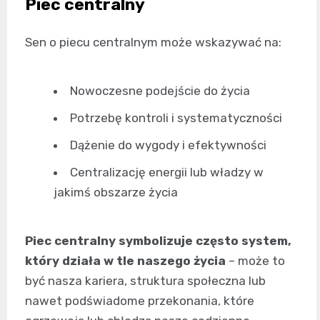
Piec centralny
Sen o piecu centralnym może wskazywać na:
Nowoczesne podejście do życia
Potrzebę kontroli i systematyczności
Dążenie do wygody i efektywności
Centralizację energii lub władzy w
jakimś obszarze życia
Piec centralny symbolizuje często system,
który działa w tle naszego życia
– może to
być nasza kariera, struktura społeczna lub
nawet podświadome przekonania, które