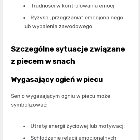
Trudności w kontrolowaniu emocji
Ryzyko „przegrzania” emocjonalnego
lub wypalenia zawodowego
Szczególne sytuacje związane
z piecem w snach
Wygasający ogień w piecu
Sen o wygasającym ogniu w piecu może
symbolizować:
Utratę energii życiowej lub motywacji
Schłodzenie relacji emocjonalnych