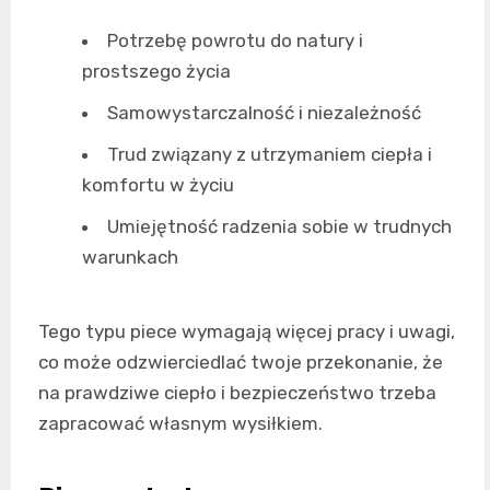
Potrzebę powrotu do natury i
prostszego życia
Samowystarczalność i niezależność
Trud związany z utrzymaniem ciepła i
komfortu w życiu
Umiejętność radzenia sobie w trudnych
warunkach
Tego typu piece wymagają więcej pracy i uwagi,
co może odzwierciedlać twoje przekonanie, że
na prawdziwe ciepło i bezpieczeństwo trzeba
zapracować własnym wysiłkiem.