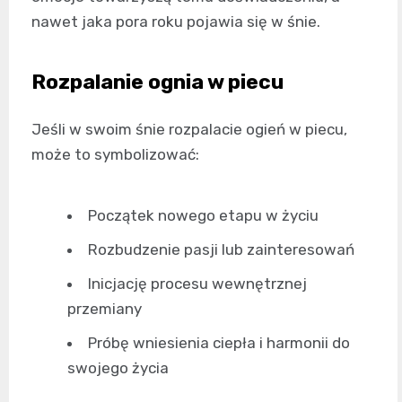
nawet jaka pora roku pojawia się w śnie.
Rozpalanie ognia w piecu
Jeśli w swoim śnie rozpalacie ogień w piecu,
może to symbolizować:
Początek nowego etapu w życiu
Rozbudzenie pasji lub zainteresowań
Inicjację procesu wewnętrznej
przemiany
Próbę wniesienia ciepła i harmonii do
swojego życia