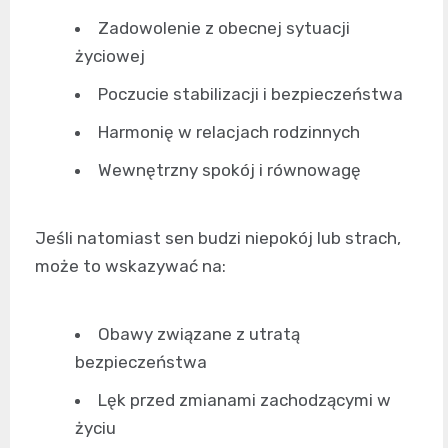
Zadowolenie z obecnej sytuacji
życiowej
Poczucie stabilizacji i bezpieczeństwa
Harmonię w relacjach rodzinnych
Wewnętrzny spokój i równowagę
Jeśli natomiast sen budzi niepokój lub strach,
może to wskazywać na:
Obawy związane z utratą
bezpieczeństwa
Lęk przed zmianami zachodzącymi w
życiu