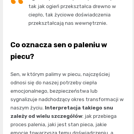
tak jak ogień przekształca drewno w
ciepło, tak życiowe doświadczenia
przekształcają nas wewnętrznie.
Co oznacza sen o paleniu w
piecu?
Sen, w którym palimy w piecu, najczęściej
odnosi się do naszej potrzeby ciepła
emocjonalnego, bezpieczeństwa lub
sygnalizuje nadchodzący okres transformacji w
naszym życiu.
Interpretacja takiego snu
zależy od wielu szczegółów
: jak przebiega
proces palenia, jaki jest stan pieca, jakie
emocje towarzyszą temu doświadczeniu, a