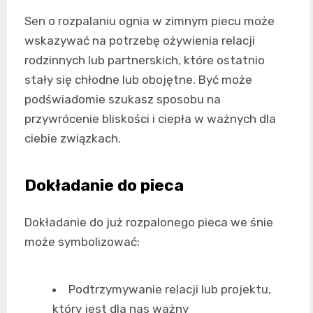
Sen o rozpalaniu ognia w zimnym piecu może
wskazywać na potrzebę ożywienia relacji
rodzinnych lub partnerskich, które ostatnio
stały się chłodne lub obojętne. Być może
podświadomie szukasz sposobu na
przywrócenie bliskości i ciepła w ważnych dla
ciebie związkach.
Dokładanie do pieca
Dokładanie do już rozpalonego pieca we śnie
może symbolizować:
Podtrzymywanie relacji lub projektu,
który jest dla nas ważny