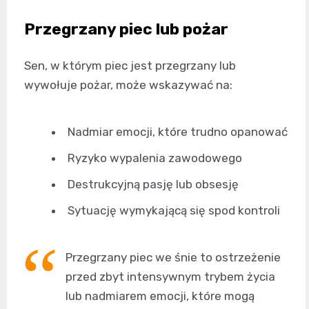
Przegrzany piec lub pożar
Sen, w którym piec jest przegrzany lub
wywołuje pożar, może wskazywać na:
Nadmiar emocji, które trudno opanować
Ryzyko wypalenia zawodowego
Destrukcyjną pasję lub obsesję
Sytuację wymykającą się spod kontroli
Przegrzany piec we śnie to ostrzeżenie
przed zbyt intensywnym trybem życia
lub nadmiarem emocji, które mogą