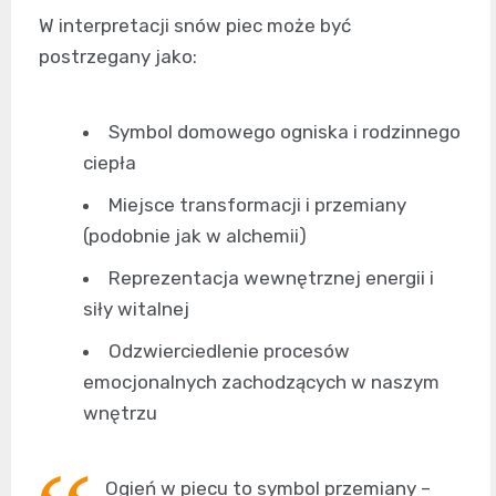
W interpretacji snów piec może być
postrzegany jako:
Symbol domowego ogniska i rodzinnego
ciepła
Miejsce transformacji i przemiany
(podobnie jak w alchemii)
Reprezentacja wewnętrznej energii i
siły witalnej
Odzwierciedlenie procesów
emocjonalnych zachodzących w naszym
wnętrzu
Ogień w piecu to symbol przemiany –