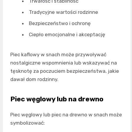
Trwałość i stabilność
Tradycyjne wartości rodzinne
Bezpieczeństwo i ochronę
Ciepło emocjonalne i akceptację
Piec kaflowy w snach może przywoływać
nostalgiczne wspomnienia lub wskazywać na
tęsknotę za poczuciem bezpieczeństwa, jakie
dawał dom rodzinny.
Piec węglowy lub na drewno
Piec węglowy lub piec na drewno w snach może
symbolizować: