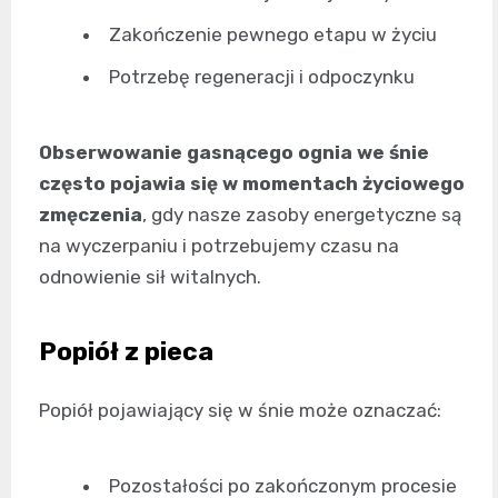
Zakończenie pewnego etapu w życiu
Potrzebę regeneracji i odpoczynku
Obserwowanie gasnącego ognia we śnie
często pojawia się w momentach życiowego
zmęczenia
, gdy nasze zasoby energetyczne są
na wyczerpaniu i potrzebujemy czasu na
odnowienie sił witalnych.
Popiół z pieca
Popiół pojawiający się w śnie może oznaczać:
Pozostałości po zakończonym procesie