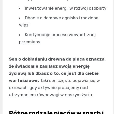
Inwestowanie energii w rozwój osobisty
Dbanie o domowe ognisko i rodzinne
więzi
Kontynuację procesu wewnętrznej
przemiany
Sen o dokładaniu drewna do pieca oznacza,
że świadomie zasilasz swoją energię
życiową lub dbasz o to, co jest dla ciebie
wartościowe.
Taki sen często pojawia się w
okresach, gdy aktywnie pracujemy nad
utrzymaniem równowagi w naszym życiu.
Różne rodzaje pieców w snach i