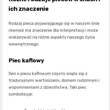
ich znaczenie
Rodzaj pieca pojawiającego się w naszym śnie
również ma znaczenie dla interpretacji i może
wskazywać na różne aspekty naszego życia
wewnętrznego.
Piec kaflowy
Sen o piecu kaflowym często wiąże się z
tradycyjnymi wartościami, domem rodzinnym i
wspomnieniami z dzieciństwa. Taki piec
symbolizuje: