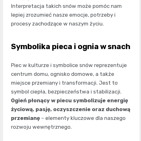
Interpretacja takich snów może pomóc nam
lepiej zrozumieć nasze emocje, potrzeby i
procesy zachodzące w naszym życiu.
Symbolika pieca i ognia w snach
Piec w kulturze i symbolice snów reprezentuje
centrum domu, ognisko domowe, a także
miejsce przemiany i transformacji. Jest to
symbol ciepła, bezpieczeństwa i stabilizacji.
Ogień płonący w piecu symbolizuje energię
życiową, pasję, oczyszczenie oraz duchową
przemianę
– elementy kluczowe dla naszego
rozwoju wewnętrznego.