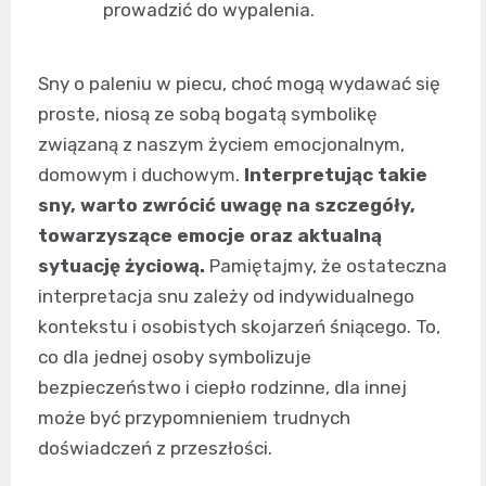
prowadzić do wypalenia.
Sny o paleniu w piecu, choć mogą wydawać się
proste, niosą ze sobą bogatą symbolikę
związaną z naszym życiem emocjonalnym,
domowym i duchowym.
Interpretując takie
sny, warto zwrócić uwagę na szczegóły,
towarzyszące emocje oraz aktualną
sytuację życiową.
Pamiętajmy, że ostateczna
interpretacja snu zależy od indywidualnego
kontekstu i osobistych skojarzeń śniącego. To,
co dla jednej osoby symbolizuje
bezpieczeństwo i ciepło rodzinne, dla innej
może być przypomnieniem trudnych
doświadczeń z przeszłości.