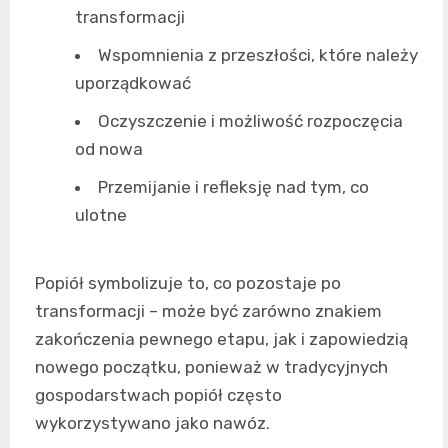
transformacji
Wspomnienia z przeszłości, które należy
uporządkować
Oczyszczenie i możliwość rozpoczęcia
od nowa
Przemijanie i refleksję nad tym, co
ulotne
Popiół symbolizuje to, co pozostaje po
transformacji – może być zarówno znakiem
zakończenia pewnego etapu, jak i zapowiedzią
nowego początku, ponieważ w tradycyjnych
gospodarstwach popiół często
wykorzystywano jako nawóz.