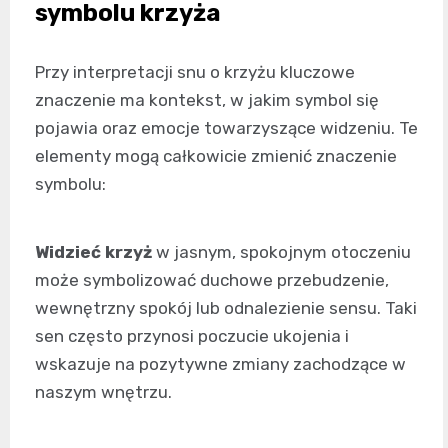
symbolu krzyża
Przy interpretacji snu o krzyżu kluczowe
znaczenie ma kontekst, w jakim symbol się
pojawia oraz emocje towarzyszące widzeniu. Te
elementy mogą całkowicie zmienić znaczenie
symbolu:
Widzieć krzyż
w jasnym, spokojnym otoczeniu
może symbolizować duchowe przebudzenie,
wewnętrzny spokój lub odnalezienie sensu. Taki
sen często przynosi poczucie ukojenia i
wskazuje na pozytywne zmiany zachodzące w
naszym wnętrzu.