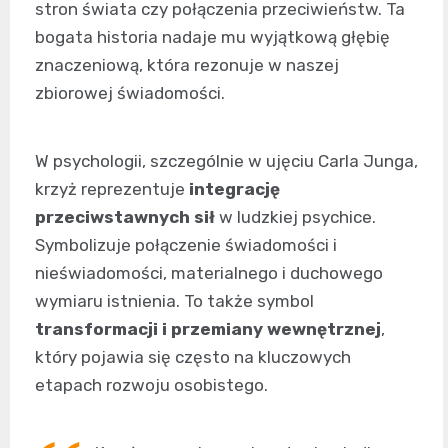
stron świata czy połączenia przeciwieństw. Ta
bogata historia nadaje mu wyjątkową głębię
znaczeniową, która rezonuje w naszej
zbiorowej świadomości.
W psychologii, szczególnie w ujęciu Carla Junga,
krzyż reprezentuje
integrację
przeciwstawnych sił
w ludzkiej psychice.
Symbolizuje połączenie świadomości i
nieświadomości, materialnego i duchowego
wymiaru istnienia. To także symbol
transformacji i przemiany wewnętrznej
,
który pojawia się często na kluczowych
etapach rozwoju osobistego.