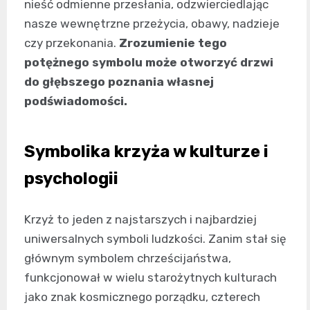
nieść odmienne przesłania, odzwierciedlając
nasze wewnętrzne przeżycia, obawy, nadzieje
czy przekonania.
Zrozumienie tego
potężnego symbolu może otworzyć drzwi
do głębszego poznania własnej
podświadomości.
Symbolika krzyża w kulturze i
psychologii
Krzyż to jeden z najstarszych i najbardziej
uniwersalnych symboli ludzkości. Zanim stał się
głównym symbolem chrześcijaństwa,
funkcjonował w wielu starożytnych kulturach
jako znak kosmicznego porządku, czterech