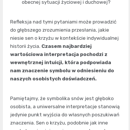
obecnej sytuacji życiowej i duchowej?
Refleksja nad tymi pytaniami może prowadzić
do głębszego zrozumienia przesłania, jakie
niesie sen o krzyżu w kontekście indywidualnej
historii życia.
Czasem najbardziej
wartościowa interpretacja pochodzi z
wewnętrznej intuicji, która podpowiada
nam znaczenie symbolu w odniesieniu do
naszych osobistych doświadczeń.
Pamiętajmy, że symbolika snów jest głęboko
osobista, a uniwersalne interpretacje stanowią
jedynie punkt wyjścia do własnych poszukiwań
znaczenia. Sen o krzyżu, podobnie jak inne