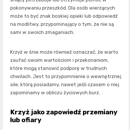
pokonywaniu przeszkód. Dla osób wierzących
może to być znak boskiej opieki lub odpowiedź
na modlitwy, przypominający o tym, że nie są
sami w swoich zmaganiach.
Krzyż w śnie może również oznaczać, że warto
zaufać swoim wartościom i przekonaniom,
które mogą stanowić podporę w trudnych
chwilach. Jest to przypomnienie o wewnętrznej
sile, którą posiadamy, nawet jeśli czasem o niej
zapominamy w obliczu życiowych burz.
Krzyż jako zapowiedź przemiany
lub ofiary