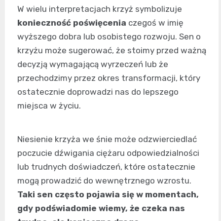
W wielu interpretacjach krzyż symbolizuje
konieczność poświęcenia
czegoś w imię
wyższego dobra lub osobistego rozwoju. Sen o
krzyżu może sugerować, że stoimy przed ważną
decyzją wymagającą wyrzeczeń lub że
przechodzimy przez okres transformacji, który
ostatecznie doprowadzi nas do lepszego
miejsca w życiu.
Niesienie krzyża we śnie może odzwierciedlać
poczucie dźwigania ciężaru odpowiedzialności
lub trudnych doświadczeń, które ostatecznie
mogą prowadzić do wewnętrznego wzrostu.
Taki sen często pojawia się w momentach,
gdy podświadomie wiemy, że czeka nas