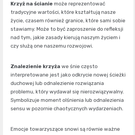
Krzyż na ścianie
może reprezentować
tradycyjne wartości, które kształtują nasze
życie, czasem również granice, które sami sobie
stawiamy. Może to być zaproszenie do refleksji
nad tym, jakie zasady kierują naszym życiem i
czy służą one naszemu rozwojowi.
Znalezienie krzyża
we śnie często
interpretowane jest jako odkrycie nowej ścieżki
duchowej lub odnalezienie rozwiązania
problemu, który wydawał się nierozwiązywalny.
Symbolizuje moment olśnienia lub odnalezienia
sensu w pozornie chaotycznych wydarzeniach.
Emocje towarzyszące snowi są równie ważne