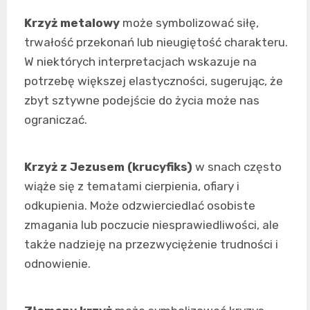
Krzyż metalowy
może symbolizować siłę,
trwałość przekonań lub nieugiętość charakteru.
W niektórych interpretacjach wskazuje na
potrzebę większej elastyczności, sugerując, że
zbyt sztywne podejście do życia może nas
ograniczać.
Krzyż z Jezusem (krucyfiks)
w snach często
wiąże się z tematami cierpienia, ofiary i
odkupienia. Może odzwierciedlać osobiste
zmagania lub poczucie niesprawiedliwości, ale
także nadzieję na przezwyciężenie trudności i
odnowienie.