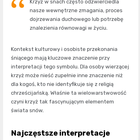
Krzyż w snach często odzwierciedla
nasze wewnętrzne zmagania, proces
dojrzewania duchowego lub potrzebę
znalezienia równowagi w życiu.
Kontekst kulturowy i osobiste przekonania
śniącego mają kluczowe znaczenie przy
interpretacji tego symbolu. Dla osoby wierzącej
krzyż może nieść zupełnie inne znaczenie niż
dla kogoś, kto nie identyfikuje się z religią
chrześcijańską. Właśnie ta wielowarstwowość
czyni krzyż tak fascynującym elementem
świata snów.
Najczęstsze interpretacje