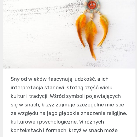
Sny od wieków fascynują ludzkość, a ich
interpretacja stanowi istotną część wielu
kultur i tradycji. Wśród symboli pojawiających
się w snach, krzyż zajmuje szczególne miejsce
ze względu na jego głębokie znaczenie religijne,
kulturowe i psychologiczne. W różnych
kontekstach i formach, krzyż w snach może