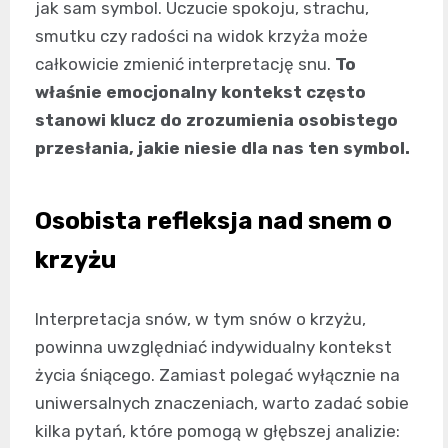
jak sam symbol. Uczucie spokoju, strachu,
smutku czy radości na widok krzyża może
całkowicie zmienić interpretację snu.
To
właśnie emocjonalny kontekst często
stanowi klucz do zrozumienia osobistego
przesłania, jakie niesie dla nas ten symbol.
Osobista refleksja nad snem o
krzyżu
Interpretacja snów, w tym snów o krzyżu,
powinna uwzględniać indywidualny kontekst
życia śniącego. Zamiast polegać wyłącznie na
uniwersalnych znaczeniach, warto zadać sobie
kilka pytań, które pomogą w głębszej analizie: