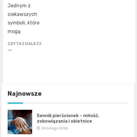
Jednym z
ciekawszych
symboli, które
mogą
CZYTAJ DALEJJ
Najnowsze
Sennik pierścionek – miłość,
zobowiązania i obietnice
24 lutego 2026