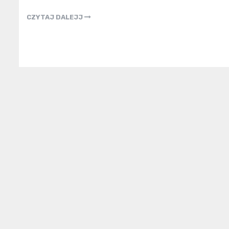
CZYTAJ DALEJJ