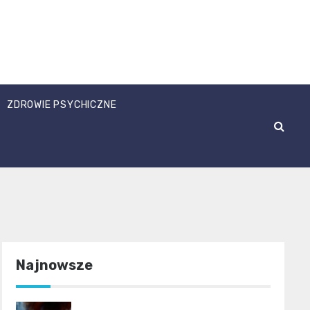
ZDROWIE PSYCHICZNE
Najnowsze