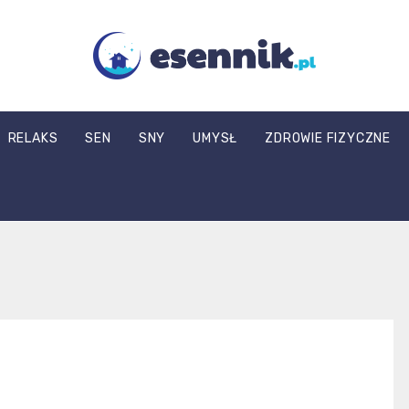
esennik.pl
RELAKS
SEN
SNY
UMYSŁ
ZDROWIE FIZYCZNE