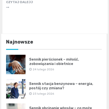
CZYTAJ DALEJJ
Najnowsze
Sennik pierścionek – miłość,
zobowiązania i obietnice
24 lutego 2026
Sennik stacja benzynowa – energia,
postój czy zmiana?
23 lutego 2026
Sennik obcinanie włosów – co może