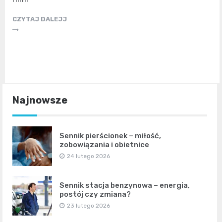
CZYTAJ DALEJJ
Najnowsze
Sennik pierścionek – miłość,
zobowiązania i obietnice
24 lutego 2026
Sennik stacja benzynowa – energia,
postój czy zmiana?
23 lutego 2026