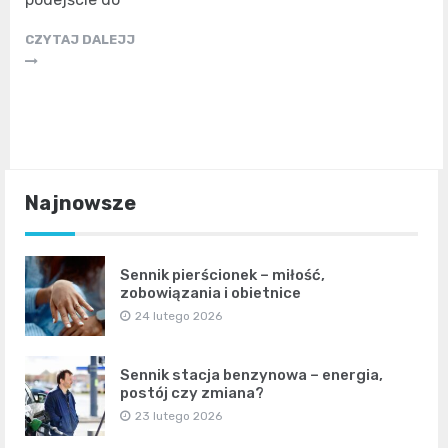
CZYTAJ DALEJJ
Najnowsze
Sennik pierścionek – miłość,
zobowiązania i obietnice
24 lutego 2026
Sennik stacja benzynowa – energia,
postój czy zmiana?
23 lutego 2026