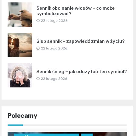
Sennik obcinanie włosów – co może
symbolizować?
23 lutego 2026
Ślub sennik – zapowiedź zmian w życiu?
22 lutego 2026
Sennik śnieg – jak odczytać ten symbol?
22 lutego 2026
Polecamy