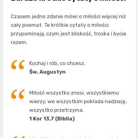
Czasem jedno zdanie mówi o miłości więcej niż
cały poemat. Te krótkie cytaty o miłości
przypominają, czym jest bliskość, troska i bycie
razem.
Kochaj i rób, co chcesz.
Św. Augustyn
Miłość wszystko znosi, wszystkiemu
wierzy, we wszystkim pokłada nadzieję,
wszystko przetrzyma.
1 Kor 13,7 (Biblia)