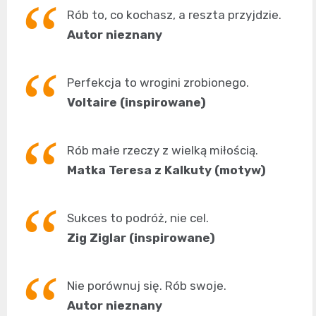
Rób to, co kochasz, a reszta przyjdzie.
Autor nieznany
Perfekcja to wrogini zrobionego.
Voltaire (inspirowane)
Rób małe rzeczy z wielką miłością.
Matka Teresa z Kalkuty (motyw)
Sukces to podróż, nie cel.
Zig Ziglar (inspirowane)
Nie porównuj się. Rób swoje.
Autor nieznany