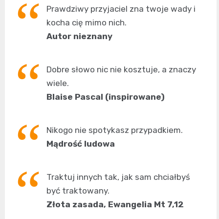
Prawdziwy przyjaciel zna twoje wady i
kocha cię mimo nich.
Autor nieznany
Dobre słowo nic nie kosztuje, a znaczy
wiele.
Blaise Pascal (inspirowane)
Nikogo nie spotykasz przypadkiem.
Mądrość ludowa
Traktuj innych tak, jak sam chciałbyś
być traktowany.
Złota zasada, Ewangelia Mt 7,12