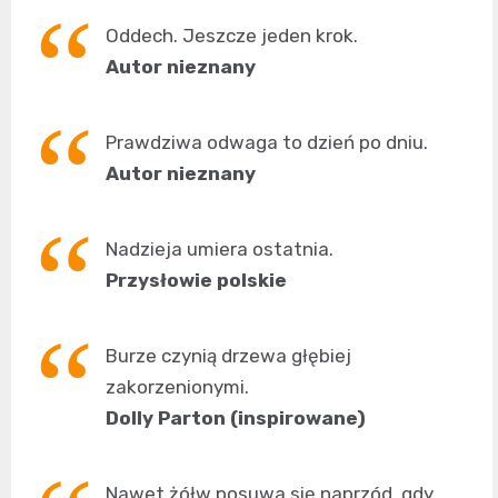
Oddech. Jeszcze jeden krok.
Autor nieznany
Prawdziwa odwaga to dzień po dniu.
Autor nieznany
Nadzieja umiera ostatnia.
Przysłowie polskie
Burze czynią drzewa głębiej
zakorzenionymi.
Dolly Parton (inspirowane)
Nawet żółw posuwa się naprzód, gdy