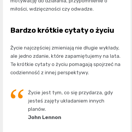
motywację do działania, przypomnienie o
miłości, wdzięczności czy odwadze.
Bardzo krótkie cytaty o życiu
Życie najczęściej zmieniają nie długie wykłady,
ale jedno zdanie, które zapamiętujemy na lata.
Te krótkie cytaty o życiu pomagają spojrzeć na
codzienność z innej perspektywy.
Życie jest tym, co się przydarza, gdy
jesteś zajęty układaniem innych
planów.
John Lennon