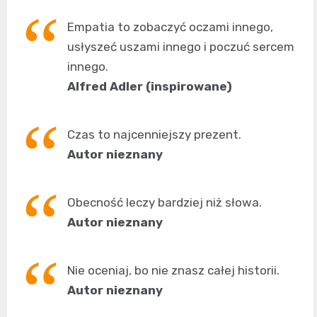
Empatia to zobaczyć oczami innego,
usłyszeć uszami innego i poczuć sercem
innego.
Alfred Adler (inspirowane)
Czas to najcenniejszy prezent.
Autor nieznany
Obecność leczy bardziej niż słowa.
Autor nieznany
Nie oceniaj, bo nie znasz całej historii.
Autor nieznany