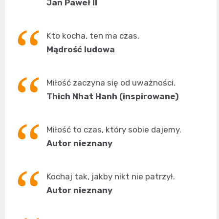
Jan Paweł II
Kto kocha, ten ma czas.
Mądrość ludowa
Miłość zaczyna się od uważności.
Thich Nhat Hanh (inspirowane)
Miłość to czas, który sobie dajemy.
Autor nieznany
Kochaj tak, jakby nikt nie patrzył.
Autor nieznany