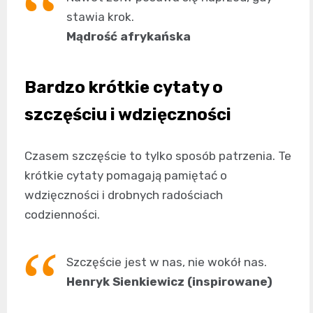
stawia krok.
Mądrość afrykańska
Bardzo krótkie cytaty o
szczęściu i wdzięczności
Czasem szczęście to tylko sposób patrzenia. Te
krótkie cytaty pomagają pamiętać o
wdzięczności i drobnych radościach
codzienności.
Szczęście jest w nas, nie wokół nas.
Henryk Sienkiewicz (inspirowane)