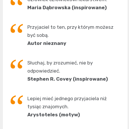
Maria Dąbrowska (inspirowane)
Przyjaciel to ten, przy którym możesz
być sobą.
Autor nieznany
Słuchaj, by zrozumieć, nie by
odpowiedzieć.
Stephen R. Covey (inspirowane)
Lepiej mieć jednego przyjaciela niż
tysiąc znajomych.
Arystoteles (motyw)