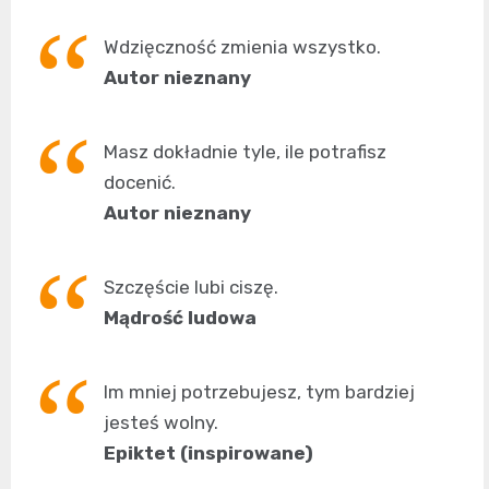
Wdzięczność zmienia wszystko.
Autor nieznany
Masz dokładnie tyle, ile potrafisz
docenić.
Autor nieznany
Szczęście lubi ciszę.
Mądrość ludowa
Im mniej potrzebujesz, tym bardziej
jesteś wolny.
Epiktet (inspirowane)