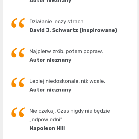
Autor nieznany
Działanie leczy strach.
David J. Schwartz (inspirowane)
Najpierw zrób, potem popraw.
Autor nieznany
Lepiej niedoskonale, niż wcale.
Autor nieznany
Nie czekaj. Czas nigdy nie będzie
„odpowiedni”.
Napoleon Hill