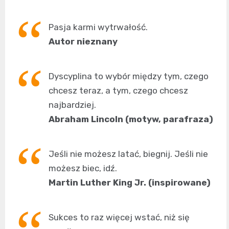
Pasja karmi wytrwałość.
Autor nieznany
Dyscyplina to wybór między tym, czego
chcesz teraz, a tym, czego chcesz
najbardziej.
Abraham Lincoln (motyw, parafraza)
Jeśli nie możesz latać, biegnij. Jeśli nie
możesz biec, idź.
Martin Luther King Jr. (inspirowane)
Sukces to raz więcej wstać, niż się