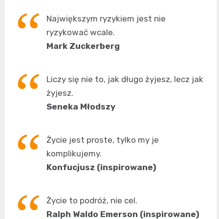
Największym ryzykiem jest nie
ryzykować wcale.
Mark Zuckerberg
Liczy się nie to, jak długo żyjesz, lecz jak
żyjesz.
Seneka Młodszy
Życie jest proste, tylko my je
komplikujemy.
Konfucjusz (inspirowane)
Życie to podróż, nie cel.
Ralph Waldo Emerson (inspirowane)