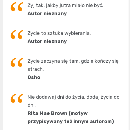
Żyj tak, jakby jutra miało nie być.
Autor nieznany
Życie to sztuka wybierania.
Autor nieznany
Życie zaczyna się tam, gdzie kończy się
strach.
Osho
Nie dodawaj dni do życia, dodaj życia do
dni.
Rita Mae Brown (motyw
przypisywany też innym autorom)