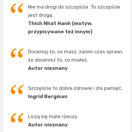
Nie ma drogi do szczęścia. To szczęście
jest drogą.
Thich Nhat Hanh (motyw,
przypisywane też innym)
Doceniaj to, co masz, zanim czas sprawi,
że docenisz to, co miałeś.
Autor nieznany
Szczęście to dobre zdrowie i zła pamięć.
Ingrid Bergman
Liczą się małe rzeczy.
Autor nieznany