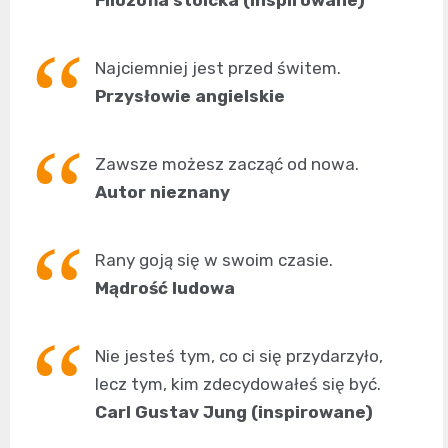
Najciemniej jest przed świtem.
Przysłowie angielskie
Zawsze możesz zacząć od nowa.
Autor nieznany
Rany goją się w swoim czasie.
Mądrość ludowa
Nie jesteś tym, co ci się przydarzyło,
lecz tym, kim zdecydowałeś się być.
Carl Gustav Jung (inspirowane)