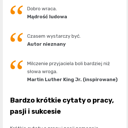
Dobro wraca.
Mądrość ludowa
Czasem wystarczy być.
Autor nieznany
Milczenie przyjaciela boli bardziej niż
słowa wroga.
Martin Luther King Jr. (inspirowane)
Bardzo krótkie cytaty o pracy,
pasji i sukcesie