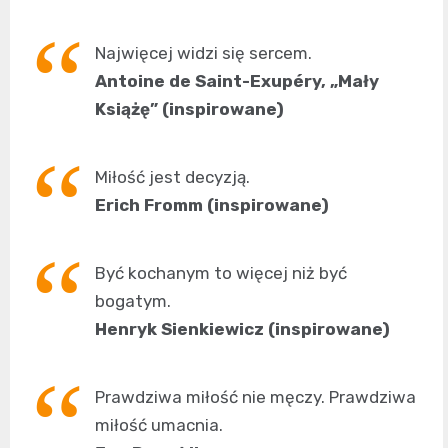
Najwięcej widzi się sercem.
Antoine de Saint-Exupéry, „Mały
Książę” (inspirowane)
Miłość jest decyzją.
Erich Fromm (inspirowane)
Być kochanym to więcej niż być
bogatym.
Henryk Sienkiewicz (inspirowane)
Prawdziwa miłość nie męczy. Prawdziwa
miłość umacnia.