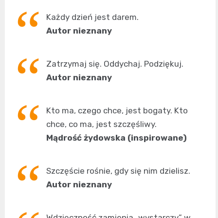
Każdy dzień jest darem.
Autor nieznany
Zatrzymaj się. Oddychaj. Podziękuj.
Autor nieznany
Kto ma, czego chce, jest bogaty. Kto
chce, co ma, jest szczęśliwy.
Mądrość żydowska (inspirowane)
Szczęście rośnie, gdy się nim dzielisz.
Autor nieznany
Wdzięczność zamienia „wystarczy” w