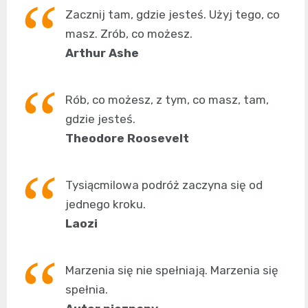
Zacznij tam, gdzie jesteś. Użyj tego, co
masz. Zrób, co możesz.
Arthur Ashe
Rób, co możesz, z tym, co masz, tam,
gdzie jesteś.
Theodore Roosevelt
Tysiącmilowa podróż zaczyna się od
jednego kroku.
Laozi
Marzenia się nie spełniają. Marzenia się
spełnia.