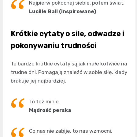
Najpierw pokochaj siebie, potem świat.
Lucille Ball (inspirowane)
Krótkie cytaty o sile, odwadze i
pokonywaniu trudności
Te bardzo krótkie cytaty są jak małe kotwice na
trudne dni. Pomagają znaleźć w sobie siłę, kiedy
brakuje jej najbardziej.
To też minie.
Mądrość perska
Co nas nie zabije, to nas wzmocni.