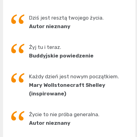
Dziś jest resztą twojego życia.
Autor nieznany
Żyj tu i teraz.
Buddyjskie powiedzenie
Każdy dzień jest nowym początkiem.
Mary Wollstonecraft Shelley
(inspirowane)
Życie to nie próba generalna.
Autor nieznany