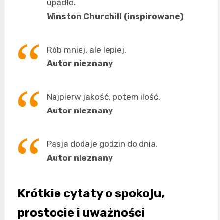
upadło.
Winston Churchill (inspirowane)
Rób mniej, ale lepiej.
Autor nieznany
Najpierw jakość, potem ilość.
Autor nieznany
Pasja dodaje godzin do dnia.
Autor nieznany
Krótkie cytaty o spokoju,
prostocie i uważności