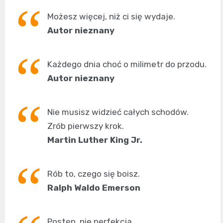
Możesz więcej, niż ci się wydaje.
Autor nieznany
Każdego dnia choć o milimetr do przodu.
Autor nieznany
Nie musisz widzieć całych schodów.
Zrób pierwszy krok.
Martin Luther King Jr.
Rób to, czego się boisz.
Ralph Waldo Emerson
Postęp, nie perfekcja.