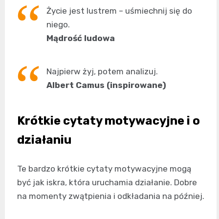
Życie jest lustrem – uśmiechnij się do
niego.
Mądrość ludowa
Najpierw żyj, potem analizuj.
Albert Camus (inspirowane)
Krótkie cytaty motywacyjne i o
działaniu
Te bardzo krótkie cytaty motywacyjne mogą
być jak iskra, która uruchamia działanie. Dobre
na momenty zwątpienia i odkładania na później.